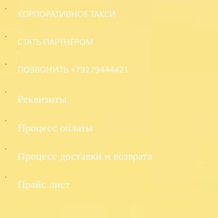
КОРПОРАТИВНОЕ ТАКСИ
СТАТЬ ПАРТНЁРОМ
ПОЗВОНИТЬ +79279444421
Реквизиты
Процесс оплаты
Процесс доставки и возврата
Прайс лист